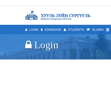
LOGIN
ADMISSION
STUDENTS
ALUMNI
Login